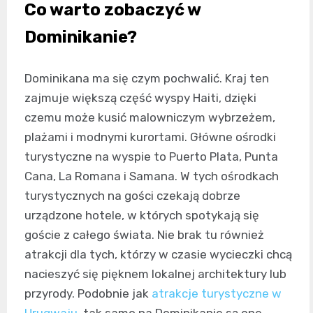
Co warto zobaczyć w
Dominikanie?
Dominikana ma się czym pochwalić. Kraj ten
zajmuje większą część wyspy Haiti, dzięki
czemu może kusić malowniczym wybrzeżem,
plażami i modnymi kurortami. Główne ośrodki
turystyczne na wyspie to Puerto Plata, Punta
Cana, La Romana i Samana. W tych ośrodkach
turystycznych na gości czekają dobrze
urządzone hotele, w których spotykają się
goście z całego świata. Nie brak tu również
atrakcji dla tych, którzy w czasie wycieczki chcą
nacieszyć się pięknem lokalnej architektury lub
przyrody. Podobnie jak
atrakcje turystyczne w