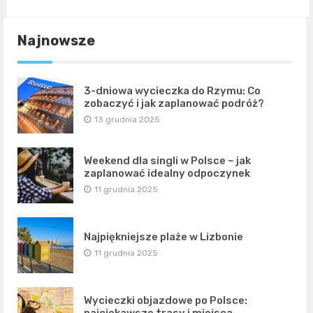
Najnowsze
3-dniowa wycieczka do Rzymu: Co
zobaczyć i jak zaplanować podróż?
13 grudnia 2025
Weekend dla singli w Polsce – jak
zaplanować idealny odpoczynek
11 grudnia 2025
Najpiękniejsze plaże w Lizbonie
11 grudnia 2025
Wycieczki objazdowe po Polsce: