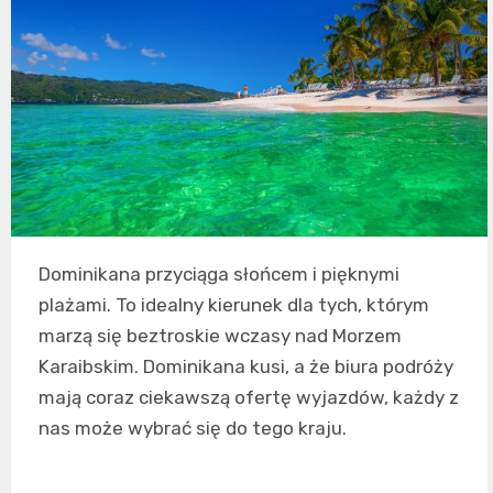
Dominikana przyciąga słońcem i pięknymi
plażami. To idealny kierunek dla tych, którym
marzą się beztroskie wczasy nad Morzem
Karaibskim. Dominikana kusi, a że biura podróży
mają coraz ciekawszą ofertę wyjazdów, każdy z
nas może wybrać się do tego kraju.