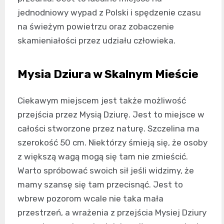
jednodniowy wypad z Polski i spędzenie czasu
na świeżym powietrzu oraz zobaczenie
skamieniałości przez udziału człowieka.
Mysia Dziura w Skalnym Mieście
Ciekawym miejscem jest także możliwość
przejścia przez Mysią Dziurę. Jest to miejsce w
całości stworzone przez naturę. Szczelina ma
szerokość 50 cm. Niektórzy śmieją się, że osoby
z większą wagą mogą się tam nie zmieścić.
Warto spróbować swoich sił jeśli widzimy, że
mamy szansę się tam przecisnąć. Jest to
wbrew pozorom wcale nie taka mała
przestrzeń, a wrażenia z przejścia Mysiej Dziury