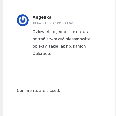
Angelika
pisze:
13 kwietnia 2022 o 21:56
Człowiek to jedno, ale natura
potrafi stworzyć niesamowite
obiekty, takie jak np. kanion
Colorado.
Comments are closed.