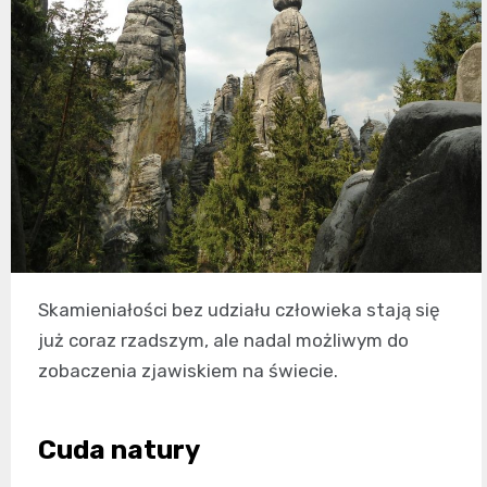
Skamieniałości bez udziału człowieka stają się
już coraz rzadszym, ale nadal możliwym do
zobaczenia zjawiskiem na świecie.
Cuda natury