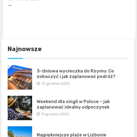
Najnowsze
3-dniowa wycieczka do Rzymu: Co
zobaczyć i jak zaplanować podróż?
13 grudnia 2025
Weekend dla singli w Polsce – jak
zaplanować idealny odpoczynek
11 grudnia 2025
Najpiękniejsze plaże w Lizbonie