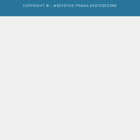
COPYRIGHT © - WSZYSTKIE PRAWA ZASTRZEŻONE