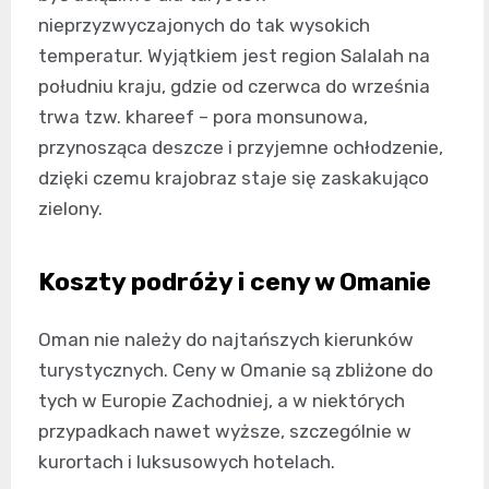
nieprzyzwyczajonych do tak wysokich
temperatur. Wyjątkiem jest region Salalah na
południu kraju, gdzie od czerwca do września
trwa tzw. khareef – pora monsunowa,
przynosząca deszcze i przyjemne ochłodzenie,
dzięki czemu krajobraz staje się zaskakująco
zielony.
Koszty podróży i ceny w Omanie
Oman nie należy do najtańszych kierunków
turystycznych. Ceny w Omanie są zbliżone do
tych w Europie Zachodniej, a w niektórych
przypadkach nawet wyższe, szczególnie w
kurortach i luksusowych hotelach.