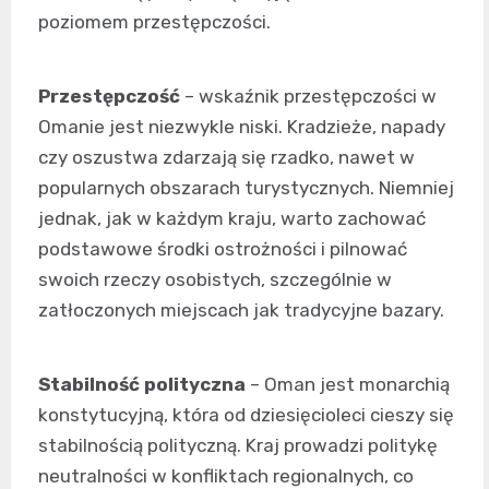
poziomem przestępczości.
Przestępczość
– wskaźnik przestępczości w
Omanie jest niezwykle niski. Kradzieże, napady
czy oszustwa zdarzają się rzadko, nawet w
popularnych obszarach turystycznych. Niemniej
jednak, jak w każdym kraju, warto zachować
podstawowe środki ostrożności i pilnować
swoich rzeczy osobistych, szczególnie w
zatłoczonych miejscach jak tradycyjne bazary.
Stabilność polityczna
– Oman jest monarchią
konstytucyjną, która od dziesięcioleci cieszy się
stabilnością polityczną. Kraj prowadzi politykę
neutralności w konfliktach regionalnych, co