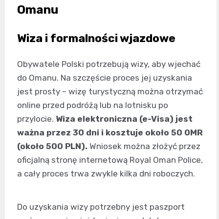
Omanu
Wiza i formalności wjazdowe
Obywatele Polski potrzebują wizy, aby wjechać
do Omanu. Na szczęście proces jej uzyskania
jest prosty – wizę turystyczną można otrzymać
online przed podróżą lub na lotnisku po
przylocie.
Wiza elektroniczna (e-Visa) jest
ważna przez 30 dni i kosztuje około 50 OMR
(około 500 PLN).
Wniosek można złożyć przez
oficjalną stronę internetową Royal Oman Police,
a cały proces trwa zwykle kilka dni roboczych.
Do uzyskania wizy potrzebny jest paszport