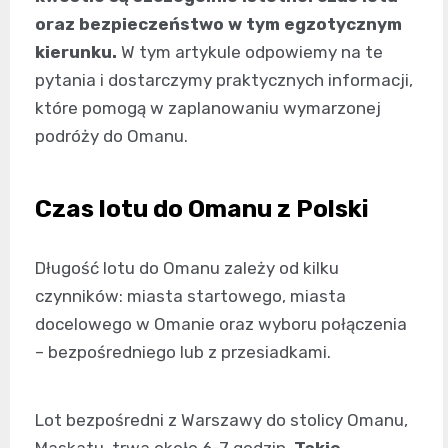
oraz bezpieczeństwo w tym egzotycznym
kierunku.
W tym artykule odpowiemy na te
pytania i dostarczymy praktycznych informacji,
które pomogą w zaplanowaniu wymarzonej
podróży do Omanu.
Czas lotu do Omanu z Polski
Długość lotu do Omanu zależy od kilku
czynników: miasta startowego, miasta
docelowego w Omanie oraz wyboru połączenia
– bezpośredniego lub z przesiadkami.
Lot bezpośredni z Warszawy do stolicy Omanu,