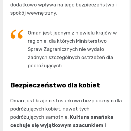
dodatkowo wpływa na jego bezpieczeństwo i
spokój wewnętrzny.
Oman jest jednym z niewielu krajów w
regionie, dla których Ministerstwo
Spraw Zagranicznych nie wydało
żadnych szczególnych ostrzeżeń dla
podróżujących.
Bezpieczeństwo dla kobiet
Oman jest krajem stosunkowo bezpiecznym dla
podróżujących kobiet, nawet tych
podróżujących samotnie.
Kultura omańska
cechuje się wyjątkowym szacunkiem i