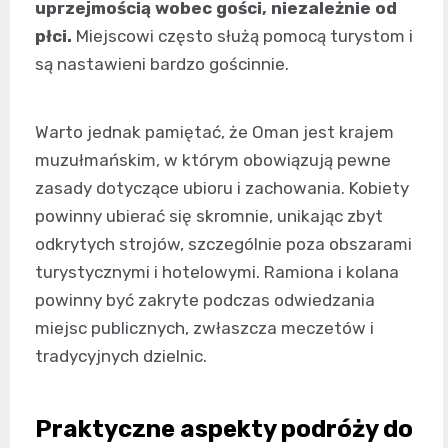
uprzejmością wobec gości, niezależnie od
płci.
Miejscowi często służą pomocą turystom i
są nastawieni bardzo gościnnie.
Warto jednak pamiętać, że Oman jest krajem
muzułmańskim, w którym obowiązują pewne
zasady dotyczące ubioru i zachowania. Kobiety
powinny ubierać się skromnie, unikając zbyt
odkrytych strojów, szczególnie poza obszarami
turystycznymi i hotelowymi. Ramiona i kolana
powinny być zakryte podczas odwiedzania
miejsc publicznych, zwłaszcza meczetów i
tradycyjnych dzielnic.
Praktyczne aspekty podróży do