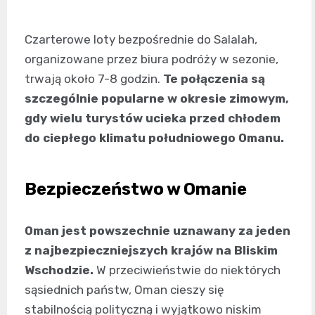
Czarterowe loty bezpośrednie do Salalah,
organizowane przez biura podróży w sezonie,
trwają około 7-8 godzin.
Te połączenia są
szczególnie popularne w okresie zimowym,
gdy wielu turystów ucieka przed chłodem
do ciepłego klimatu południowego Omanu.
Bezpieczeństwo w Omanie
Oman jest powszechnie uznawany za jeden
z najbezpieczniejszych krajów na Bliskim
Wschodzie.
W przeciwieństwie do niektórych
sąsiednich państw, Oman cieszy się
stabilnością polityczną i wyjątkowo niskim