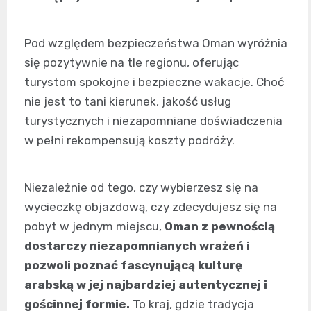
Pod względem bezpieczeństwa Oman wyróżnia
się pozytywnie na tle regionu, oferując
turystom spokojne i bezpieczne wakacje. Choć
nie jest to tani kierunek, jakość usług
turystycznych i niezapomniane doświadczenia
w pełni rekompensują koszty podróży.
Niezależnie od tego, czy wybierzesz się na
wycieczkę objazdową, czy zdecydujesz się na
pobyt w jednym miejscu,
Oman z pewnością
dostarczy niezapomnianych wrażeń i
pozwoli poznać fascynującą kulturę
arabską w jej najbardziej autentycznej i
gościnnej formie.
To kraj, gdzie tradycja