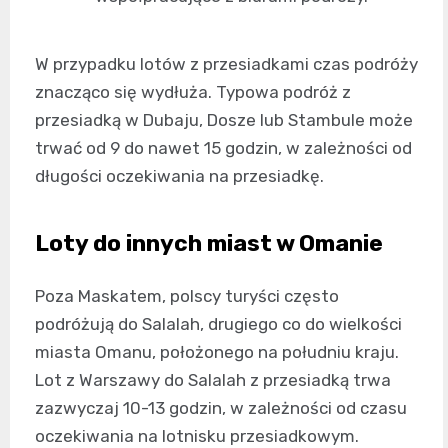
W przypadku lotów z przesiadkami czas podróży
znacząco się wydłuża. Typowa podróż z
przesiadką w Dubaju, Dosze lub Stambule może
trwać od 9 do nawet 15 godzin, w zależności od
długości oczekiwania na przesiadkę.
Loty do innych miast w Omanie
Poza Maskatem, polscy turyści często
podróżują do Salalah, drugiego co do wielkości
miasta Omanu, położonego na południu kraju.
Lot z Warszawy do Salalah z przesiadką trwa
zazwyczaj 10-13 godzin, w zależności od czasu
oczekiwania na lotnisku przesiadkowym.